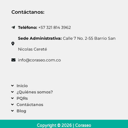
Contáctanos:
Teléfono:
+57 321 814 3962
Sede Administrativa:
Calle 7 No. 2-55 Barrio San
Nicolas Cereté
info@coraseo.com.co
Inicio
¿Quiénes somos?
PQRs
Contáctanos
Blog
Copyright © 2026 | Coraseo