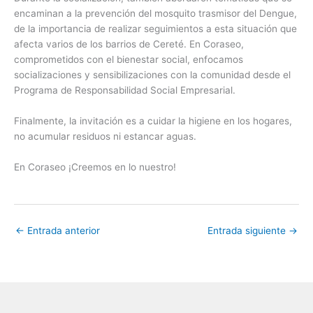
encaminan a la prevención del mosquito trasmisor del Dengue,
de la importancia de realizar seguimientos a esta situación que
afecta varios de los barrios de Cereté. En Coraseo,
comprometidos con el bienestar social, enfocamos
socializaciones y sensibilizaciones con la comunidad desde el
Programa de Responsabilidad Social Empresarial.
Finalmente, la invitación es a cuidar la higiene en los hogares,
no acumular residuos ni estancar aguas.
En Coraseo ¡Creemos en lo nuestro!
←
Entrada anterior
Entrada siguiente
→