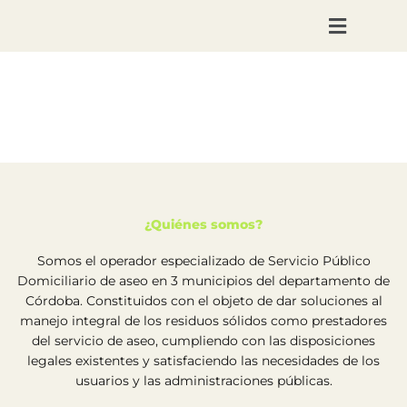
Ir
al
contenido
¿Quiénes somos?
Somos el operador especializado de Servicio Público
Domiciliario de aseo en 3 municipios del departamento de
Córdoba. Constituidos con el objeto de dar soluciones al
manejo integral de los residuos sólidos como prestadores
del servicio de aseo, cumpliendo con las disposiciones
legales existentes y satisfaciendo las necesidades de los
usuarios y las administraciones públicas.