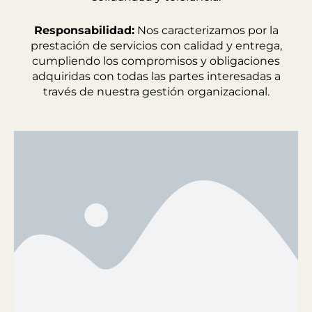
Responsabilidad:
Nos caracterizamos por la
prestación de servicios con calidad y entrega,
cumpliendo los compromisos y obligaciones
adquiridas con todas las partes interesadas a
través de nuestra gestión organizacional.