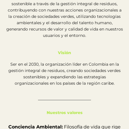
sostenible a través de la gestión integral de residuos,
contribuyendo con nuestras acciones organizacionales a
la creación de sociedades verdes, utilizando tecnologías
ambientales y el desarrollo del talento humano,
generando recursos de valor y calidad de vida en nuestros
usuarios y el entorno.
Visión
Ser en el 2030, la organización líder en Colombia en la
gestión integral de residuos, creando sociedades verdes
sostenibles y expandiendo las estrategias
organizacionales en los países de la región caribe.
Nuestros valores
Conciencia Ambiental:
Filosofía de vida que rige