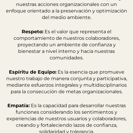
nuestras acciones organizacionales con un
enfoque orientado a la preservación y optimización
del medio ambiente.
Respeto:
Es el valor que representa el
comportamiento de nuestros colaboradores,
proyectando un ambiente de confianza y
bienestar a nivel interno y hacia nuestras
comunidades.
Espíritu de Equipo:
Es la esencia que promueve
nuestro trabajo de manera conjunta y participativa,
mediante esfuerzos integrales y multidisciplinarios
para la consecución de metas organizacionales.
Empatía:
Es la capacidad para desarrollar nuestras
funciones considerando los sentimientos y
experiencias de nuestros usuarios y colaboradores,
creando y fortaleciendo lazos de confianza,
solidaridad y tolerancia.