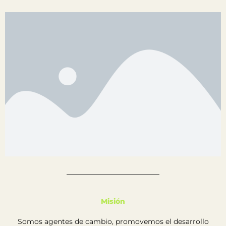
Misión
Somos agentes de cambio, promovemos el desarrollo