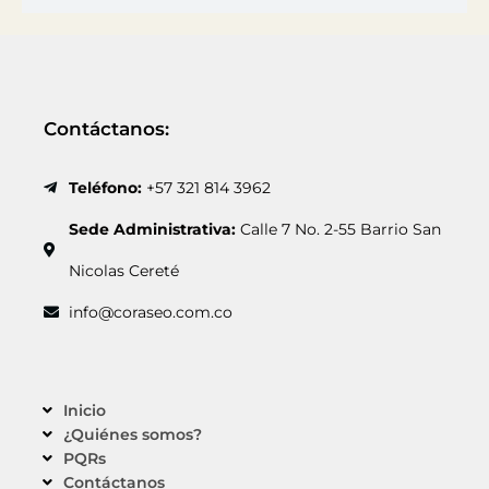
Contáctanos:
Teléfono:
+57 321 814 3962
Sede Administrativa:
Calle 7 No. 2-55 Barrio San
Nicolas Cereté
info@coraseo.com.co
Inicio
¿Quiénes somos?
PQRs
Contáctanos