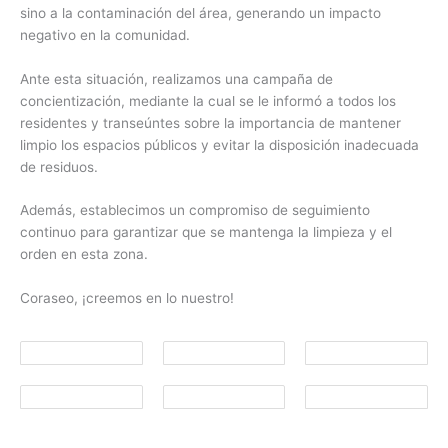
sino a la contaminación del área, generando un impacto
negativo en la comunidad.
Ante esta situación, realizamos una campaña de
concientización, mediante la cual se le informó a todos los
residentes y transeúntes sobre la importancia de mantener
limpio los espacios públicos y evitar la disposición inadecuada
de residuos.
Además, establecimos un compromiso de seguimiento
continuo para garantizar que se mantenga la limpieza y el
orden en esta zona.
Coraseo, ¡creemos en lo nuestro!