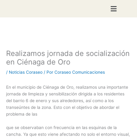
Ir
al
contenido
Realizamos jornada de socialización
en Ciénaga de Oro
/
Noticias Coraseo
/ Por
Coraseo Comunicaciones
En el municipio de Ciénaga de Oro, realizamos una importante
jornada de limpieza y sensibilización dirigida a los residentes
del barrio 6 de enero y sus alrededores, así como a los
transeúntes de la zona. Esto con el objetivo de abordar el
problema de las
que se observaban con frecuencia en las esquinas de la
cancha. Ya que esto viene afectando no solo el entorno visual,