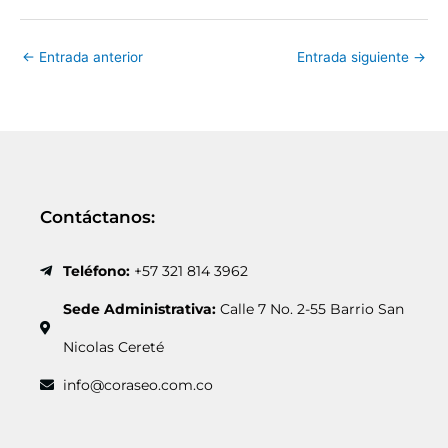
←
Entrada anterior
Entrada siguiente
→
Contáctanos:
Teléfono:
+57 321 814 3962
Sede Administrativa:
Calle 7 No. 2-55 Barrio San
Nicolas Cereté
info@coraseo.com.co