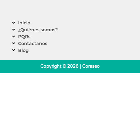
Inicio
¿Quiénes somos?
PQRs
Contáctanos
Blog
Copyright © 2026 | Coraseo