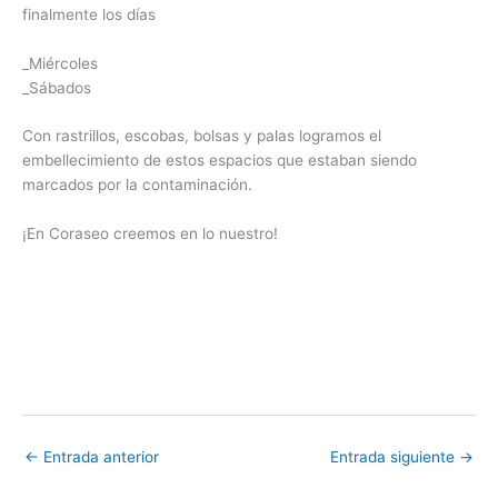
finalmente los días
_Miércoles
_Sábados
Con rastrillos, escobas, bolsas y palas logramos el
embellecimiento de estos espacios que estaban siendo
marcados por la contaminación.
¡En Coraseo creemos en lo nuestro!
←
Entrada anterior
Entrada siguiente
→