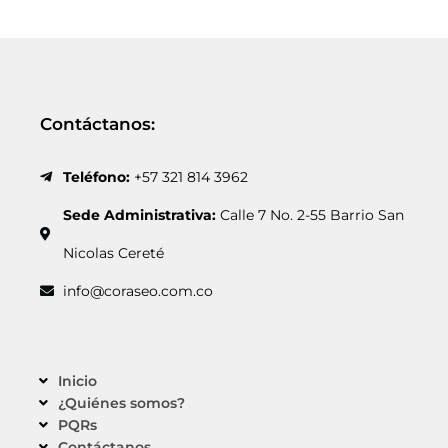
Contáctanos:
Teléfono:
+57 321 814 3962
Sede Administrativa:
Calle 7 No. 2-55 Barrio San
Nicolas Cereté
info@coraseo.com.co
Inicio
¿Quiénes somos?
PQRs
Contáctanos