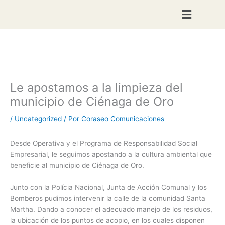
Ir
al
contenido
Le apostamos a la limpieza del
municipio de Ciénaga de Oro
/
Uncategorized
/ Por
Coraseo Comunicaciones
Desde Operativa y el Programa de Responsabilidad Social
Empresarial, le seguimos apostando a la cultura ambiental que
beneficie al municipio de Ciénaga de Oro.
Junto con la Polícia Nacional, Junta de Acción Comunal y los
Bomberos pudimos intervenir la calle de la comunidad Santa
Martha. Dando a conocer el adecuado manejo de los residuos,
la ubicación de los puntos de acopio, en los cuales disponen